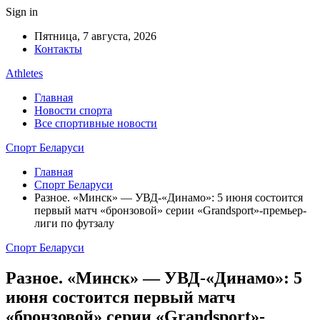
Sign in
Пятница, 7 августа, 2026
Контакты
Athletes
Главная
Новости спорта
Все спортивные новости
Спорт Беларуси
Главная
Спорт Беларуси
Разное. «Минск» — УВД-«Динамо»: 5 июня состоится
первый матч «бронзовой» серии «Grandsport»-премьер-
лиги по футзалу
Спорт Беларуси
Разное. «Минск» — УВД-«Динамо»: 5
июня состоится первый матч
«бронзовой» серии «Grandsport»-