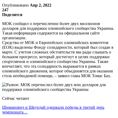
Опубликовано
Апр 2, 2022
247
Поделится
МОК сообщил о перечислении более двух миллионов
долларов для поддержки олимпийского сообщества Украины.
Такая информация содержится на официальном сайте
организации.
Средства от МОК и Европейских олимпийских комитетов
(ЕОК) выделены Фонду солидарности, который был создан в
марте. С учетом сложных обстоятельств мы рады слышать о
большом прогрессе, который достигнут в целях поддержки
спортсменов и олимпийского сообщества Украины. Также
впечатляет, что эта солидарность выражается в рамках
олимпийского движения, которое объединяется для оказания
столь необходимой помощи, – заявил глава МОК Томас Бах.
Сейчас читают
Шиманович и Шкурдай одержали победы в третий день
чемпионата…