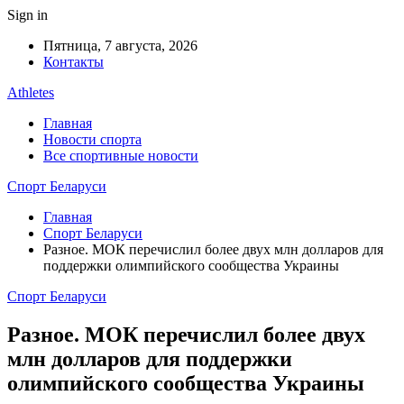
Sign in
Пятница, 7 августа, 2026
Контакты
Athletes
Главная
Новости спорта
Все спортивные новости
Спорт Беларуси
Главная
Спорт Беларуси
Разное. МОК перечислил более двух млн долларов для
поддержки олимпийского сообщества Украины
Спорт Беларуси
Разное. МОК перечислил более двух
млн долларов для поддержки
олимпийского сообщества Украины