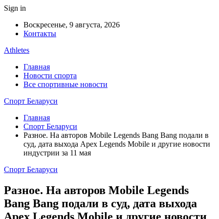
Sign in
Воскресенье, 9 августа, 2026
Контакты
Athletes
Главная
Новости спорта
Все спортивные новости
Спорт Беларуси
Главная
Спорт Беларуси
Разное. На авторов Mobile Legends Bang Bang подали в
суд, дата выхода Apex Legends Mobile и другие новости
индустрии за 11 мая
Спорт Беларуси
Разное. На авторов Mobile Legends
Bang Bang подали в суд, дата выхода
Apex Legends Mobile и другие новости