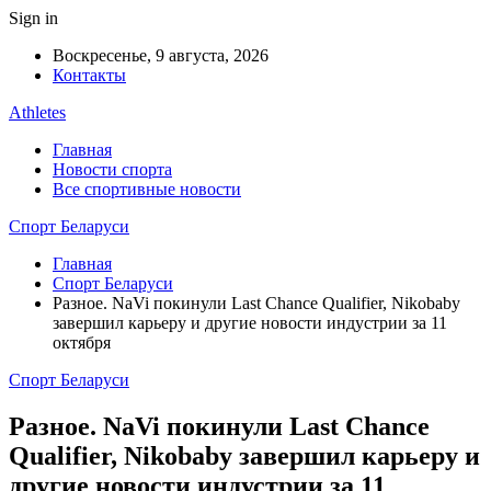
Sign in
Воскресенье, 9 августа, 2026
Контакты
Athletes
Главная
Новости спорта
Все спортивные новости
Спорт Беларуси
Главная
Спорт Беларуси
Разное. NaVi покинули Last Chance Qualifier, Nikobaby
завершил карьеру и другие новости индустрии за 11
октября
Спорт Беларуси
Разное. NaVi покинули Last Chance
Qualifier, Nikobaby завершил карьеру и
другие новости индустрии за 11