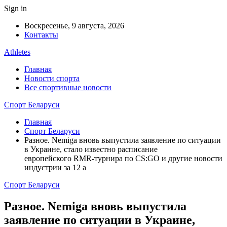
Sign in
Воскресенье, 9 августа, 2026
Контакты
Athletes
Главная
Новости спорта
Все спортивные новости
Спорт Беларуси
Главная
Спорт Беларуси
Разное. Nemiga вновь выпустила заявление по ситуации
в Украине, стало известно расписание
европейского RMR-турнира по CS:GO и другие новости
индустрии за 12 а
Спорт Беларуси
Разное. Nemiga вновь выпустила
заявление по ситуации в Украине,