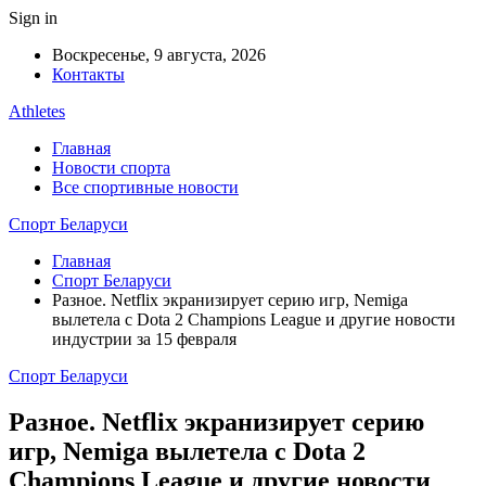
Sign in
Воскресенье, 9 августа, 2026
Контакты
Athletes
Главная
Новости спорта
Все спортивные новости
Спорт Беларуси
Главная
Спорт Беларуси
Разное. Netflix экранизирует серию игр, Nemiga
вылетела с Dota 2 Champions League и другие новости
индустрии за 15 февраля
Спорт Беларуси
Разное. Netflix экранизирует серию
игр, Nemiga вылетела с Dota 2
Champions League и другие новости