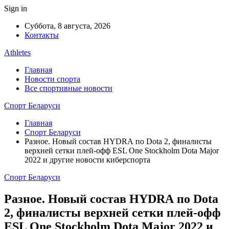
Sign in
Суббота, 8 августа, 2026
Контакты
Athletes
Главная
Новости спорта
Все спортивные новости
Спорт Беларуси
Главная
Спорт Беларуси
Разное. Новый состав HYDRA по Dota 2, финалисты
верхней сетки плей-офф ESL One Stockholm Dota Major
2022 и другие новости киберспорта
Спорт Беларуси
Разное. Новый состав HYDRA по Dota
2, финалисты верхней сетки плей-офф
ESL One Stockholm Dota Major 2022 и