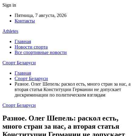
Sign in
Пятница, 7 августа, 2026
Контакты
Athletes
Главная
Новости спорта
Все спортивные новости
Спорт Беларуси
Главная
Спорт Беларуси
Разное. Олег Шепель: раскол есть, много стран за нас, а
вторая статья Конституции Германии не допускает
дискриминации по политическим взглядам
Спорт Беларуси
Разное. Олег Шепель: раскол есть,
много стран за нас, а вторая статья
Конституции Германии не допускает