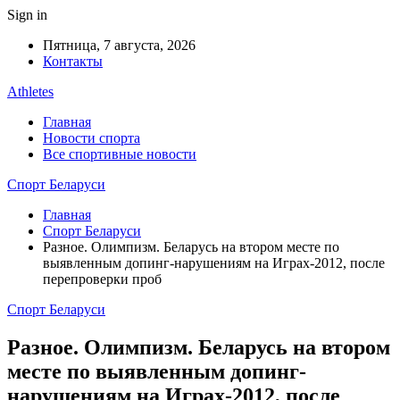
Sign in
Пятница, 7 августа, 2026
Контакты
Athletes
Главная
Новости спорта
Все спортивные новости
Спорт Беларуси
Главная
Спорт Беларуси
Разное. Олимпизм. Беларусь на втором месте по
выявленным допинг-нарушениям на Играх-2012, после
перепроверки проб
Спорт Беларуси
Разное. Олимпизм. Беларусь на втором
месте по выявленным допинг-
нарушениям на Играх-2012, после