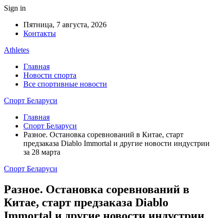
Sign in
Пятница, 7 августа, 2026
Контакты
Athletes
Главная
Новости спорта
Все спортивные новости
Спорт Беларуси
Главная
Спорт Беларуси
Разное. Остановка соревнований в Китае, старт
предзаказа Diablo Immortal и другие новости индустрии
за 28 марта
Спорт Беларуси
Разное. Остановка соревнований в
Китае, старт предзаказа Diablo
Immortal и другие новости индустрии