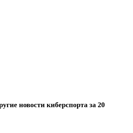
другие новости киберспорта за 20