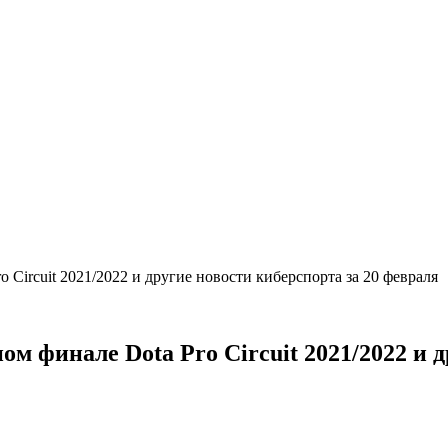
ro Circuit 2021/2022 и другие новости киберспорта за 20 февраля
ом финале Dota Pro Circuit 2021/2022 и 