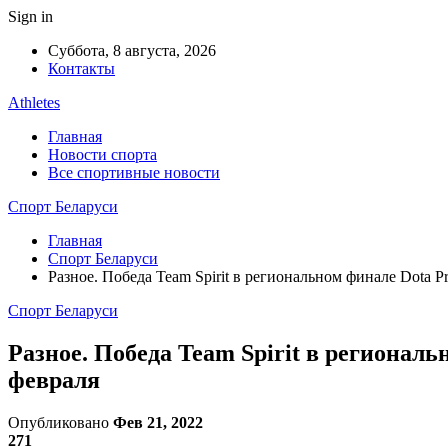
Sign in
Суббота, 8 августа, 2026
Контакты
Athletes
Главная
Новости спорта
Все спортивные новости
Спорт Беларуси
Главная
Спорт Беларуси
Разное. Победа Team Spirit в региональном финале Dota P
Спорт Беларуси
Разное. Победа Team Spirit в региональн
февраля
Опубликовано
Фев 21, 2022
271