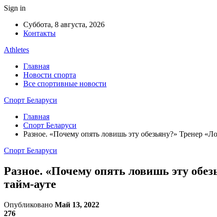
Sign in
Суббота, 8 августа, 2026
Контакты
Athletes
Главная
Новости спорта
Все спортивные новости
Спорт Беларуси
Главная
Спорт Беларуси
Разное. «Почему опять ловишь эту обезьяну?» Тренер «
Спорт Беларуси
Разное. «Почему опять ловишь эту обе
тайм-ауте
Опубликовано
Май 13, 2022
276