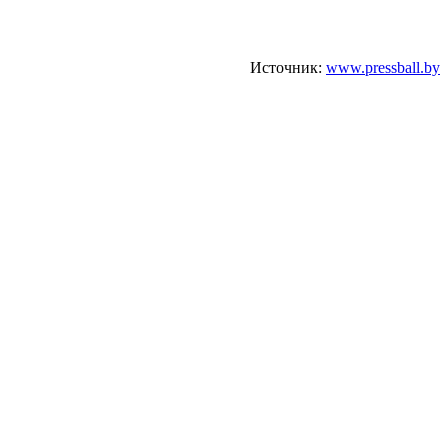
Источник:
www.pressball.by