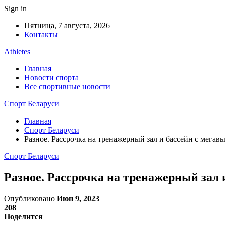
Sign in
Пятница, 7 августа, 2026
Контакты
Athletes
Главная
Новости спорта
Все спортивные новости
Спорт Беларуси
Главная
Спорт Беларуси
Разное. Рассрочка на тренажерный зал и бассейн с мега
Спорт Беларуси
Разное. Рассрочка на тренажерный зал
Опубликовано
Июн 9, 2023
208
Поделится