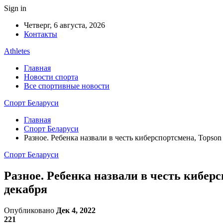
Sign in
Четверг, 6 августа, 2026
Контакты
Athletes
Главная
Новости спорта
Все спортивные новости
Спорт Беларуси
Главная
Спорт Беларуси
Разное. Ребенка назвали в честь киберспортсмена, Topso
Спорт Беларуси
Разное. Ребенка назвали в честь киберс
декабря
Опубликовано
Дек 4, 2022
221