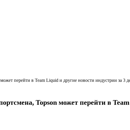
n может перейти в Team Liquid и другие новости индустрии за 3 
портсмена, Topson может перейти в Team 