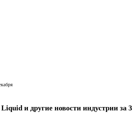
декабря
Liquid и другие новости индустрии за 3