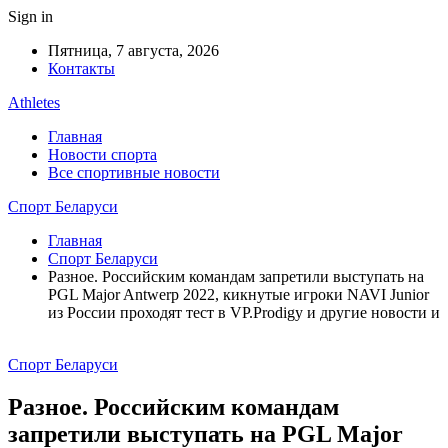
Sign in
Пятница, 7 августа, 2026
Контакты
Athletes
Главная
Новости спорта
Все спортивные новости
Спорт Беларуси
Главная
Спорт Беларуси
Разное. Российским командам запретили выступать на
PGL Major Antwerp 2022, кикнутые игроки NAVI Junior
из России проходят тест в VP.Prodigy и другие новости и
Спорт Беларуси
Разное. Российским командам
запретили выступать на PGL Major