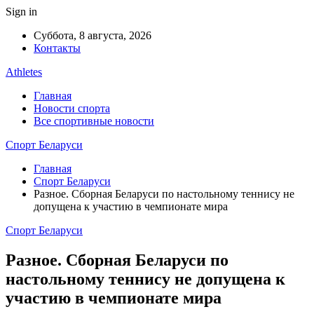
Sign in
Суббота, 8 августа, 2026
Контакты
Athletes
Главная
Новости спорта
Все спортивные новости
Спорт Беларуси
Главная
Спорт Беларуси
Разное. Сборная Беларуси по настольному теннису не
допущена к участию в чемпионате мира
Спорт Беларуси
Разное. Сборная Беларуси по
настольному теннису не допущена к
участию в чемпионате мира