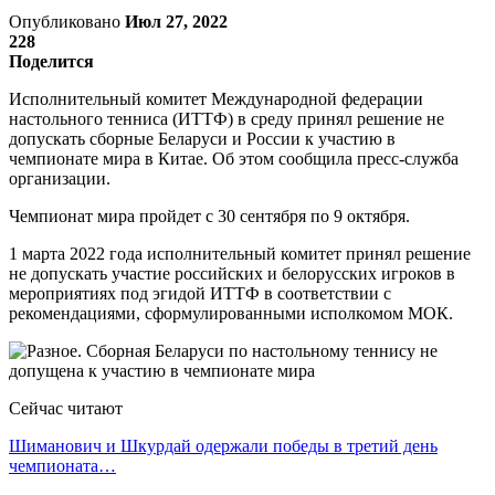
Опубликовано
Июл 27, 2022
228
Поделится
Исполнительный комитет Международной федерации
настольного тенниса (ИТТФ) в среду принял решение не
допускать сборные Беларуси и России к участию в
чемпионате мира в Китае. Об этом сообщила пресс-служба
организации.
Чемпионат мира пройдет с 30 сентября по 9 октября.
1 марта 2022 года исполнительный комитет принял решение
не допускать участие российских и белорусских игроков в
мероприятиях под эгидой ИТТФ в соответствии с
рекомендациями, сформулированными исполкомом МОК.
Сейчас читают
Шиманович и Шкурдай одержали победы в третий день
чемпионата…