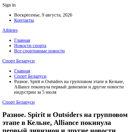
Sign in
Воскресенье, 9 августа, 2026
Контакты
Athletes
Главная
Новости спорта
Все спортивные новости
Спорт Беларуси
Главная
Спорт Беларуси
Разное. Spirit и Outsiders на групповом этапе в Кельне,
Alliance покинула первый дивизион и другие новости
индустрии за 5 июля
Спорт Беларуси
Разное. Spirit и Outsiders на групповом
этапе в Кельне, Alliance покинула
первый дивизион и другие новости