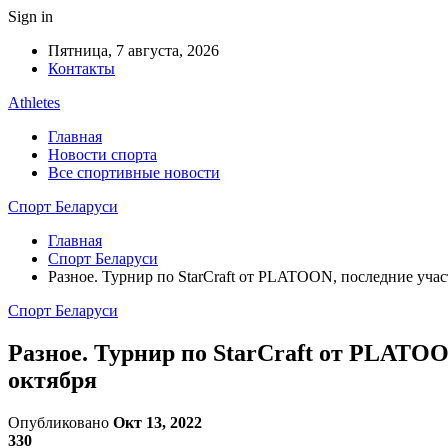
Sign in
Пятница, 7 августа, 2026
Контакты
Athletes
Главная
Новости спорта
Все спортивные новости
Спорт Беларуси
Главная
Спорт Беларуси
Разное. Турнир по StarCraft от PLATOON, последние учас
Спорт Беларуси
Разное. Турнир по StarCraft от PLATOON
октября
Опубликовано
Окт 13, 2022
330