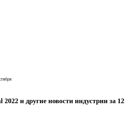
октября
 2022 и другие новости индустрии за 12