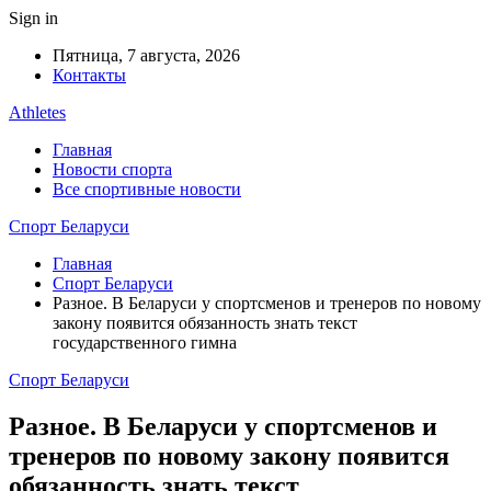
Sign in
Пятница, 7 августа, 2026
Контакты
Athletes
Главная
Новости спорта
Все спортивные новости
Спорт Беларуси
Главная
Спорт Беларуси
Разное. В Беларуси у спортсменов и тренеров по новому
закону появится обязанность знать текст
государственного гимна
Спорт Беларуси
Разное. В Беларуси у спортсменов и
тренеров по новому закону появится
обязанность знать текст