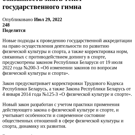
государственного гимна
Опубликовано
Июл 29, 2022
248
Поделится
Новые подходы к проведению государственной аккредитации
на право осуществления деятельности по развитию
физической культуры и спорта, а также корректировка норм,
связанных с противодействием допингу в спорте,
предусмотрены законом Республики Беларуси от 19 июля
2022 года №200-3 «Об изменении законов по вопросам
физической культуры и спорта».
Закон предусматривает корректировки Трудового Кодекса
Республики Беларусь, а также Закона Республики Беларусь от
4 января 2014 года №125-З «О физической культуре и спорте».
Новый закон разработан с учетом практики применения
действующего закона о физической культуре и спорте, и
учитывает особенности и современное состояние
общественных отношений в сфере физической культуры и
спорта, динамику их развития.