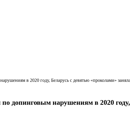
арушениям в 2020 году, Беларусь с девятью «проколами» занял
 по допинговым нарушениям в 2020 году,