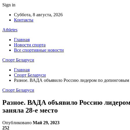
Sign in
Суббота, 8 августа, 2026
Контакты
Athletes
Главная
Новости спорта
Все спортивные новости
Спорт Беларуси
Главная
Спорт Беларуси
Разное. ВАДА объявило Россию лидером по допинговым н
Спорт Беларуси
Разное. ВАДА объявило Россию лидером
заняла 28-е место
Опубликовано
Май 29, 2023
252