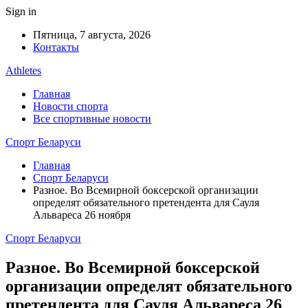
Sign in
Пятница, 7 августа, 2026
Контакты
Athletes
Главная
Новости спорта
Все спортивные новости
Спорт Беларуси
Главная
Спорт Беларуси
Разное. Во Всемирной боксерской организации
определят обязательного претендента для Сауля
Альвареса 26 ноября
Спорт Беларуси
Разное. Во Всемирной боксерской
организации определят обязательного
претендента для Сауля Альвареса 26