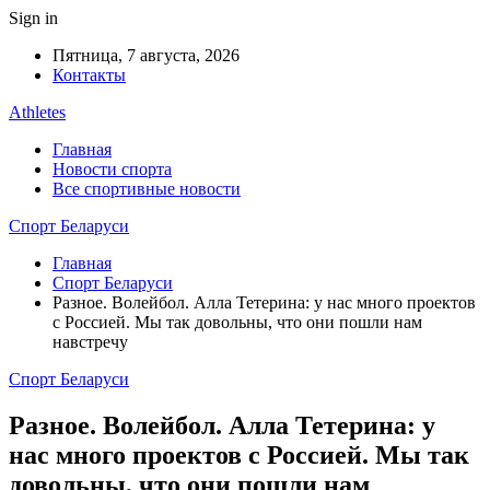
Sign in
Пятница, 7 августа, 2026
Контакты
Athletes
Главная
Новости спорта
Все спортивные новости
Спорт Беларуси
Главная
Спорт Беларуси
Разное. Волейбол. Алла Тетерина: у нас много проектов
с Россией. Мы так довольны, что они пошли нам
навстречу
Спорт Беларуси
Разное. Волейбол. Алла Тетерина: у
нас много проектов с Россией. Мы так
довольны, что они пошли нам