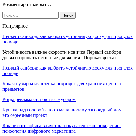
Комментарии закрыты.
Популярное
Первый сапборд: как выбрать устойчивую доску для прогулок
по воде
Устойчивость важнее скорости новичка Первый сапборд
должен прощать неточные движения. Широкая доска с…
Первый сапборд: как выбрать устойчивую доску для прогулок
по воде
Какая пузырчатая пленка подходит для хранения ценных
предметов
Когда реклама становится мусором
Крыша над головой спортсмена: почему загородный дом —
это серьёзный проект
Как чистота офиса влияет на покупательское поведение:
психология цифрового маркетинга