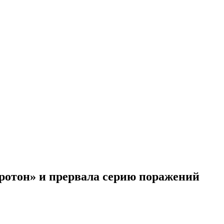
Протон» и прервала серию поражений