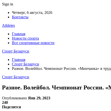
Sign in
Четверг, 6 августа, 2026
Контакты
Athletes
Главная
Новости спорта
Все спортивные новости
Спорт Беларуси
Главная
Спорт Беларуси
Разное. Волейбол. Чемпионат России. «Минчанка» в тр
Спорт Беларуси
Разное. Волейбол. Чемпионат России. 
Опубликовано
Янв 29, 2023
240
Поделится