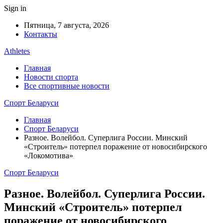
Sign in
Пятница, 7 августа, 2026
Контакты
Athletes
Главная
Новости спорта
Все спортивные новости
Спорт Беларуси
Главная
Спорт Беларуси
Разное. Волейбол. Суперлига России. Минский
«Строитель» потерпел поражение от новосибирского
«Локомотива»
Спорт Беларуси
Разное. Волейбол. Суперлига России.
Минский «Строитель» потерпел
поражение от новосибирского