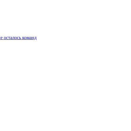
не осталось команд