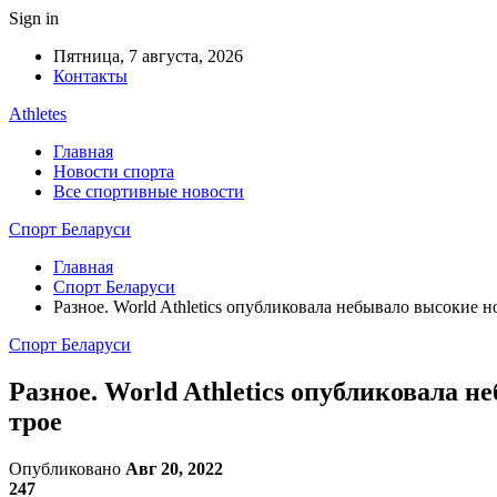
Sign in
Пятница, 7 августа, 2026
Контакты
Athletes
Главная
Новости спорта
Все спортивные новости
Спорт Беларуси
Главная
Спорт Беларуси
Разное. World Athletics опубликовала небывало высокие
Спорт Беларуси
Разное. World Athletics опубликовала 
трое
Опубликовано
Авг 20, 2022
247