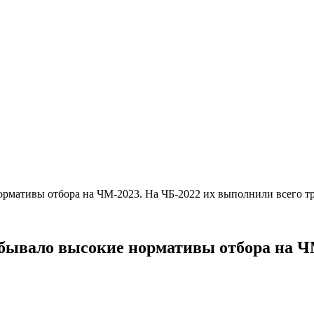
 нормативы отбора на ЧМ-2023. На ЧБ-2022 их выполнили всего 
небывало высокие нормативы отбора на 