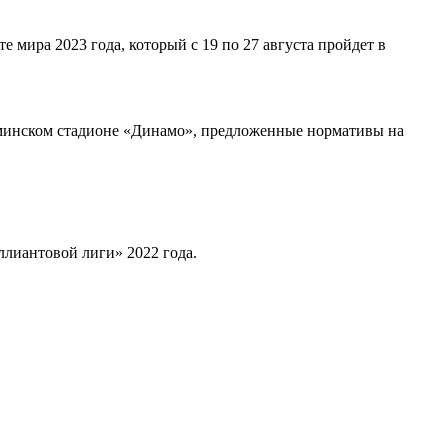
 мира 2023 года, который с 19 по 27 августа пройдет в
s минском стадионе «Динамо», предложенные нормативы на
лиантовой лиги» 2022 года.