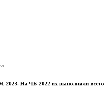
трое
ЧМ-2023. На ЧБ-2022 их выполнили всего