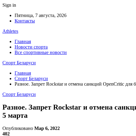
Sign in
Пятница, 7 августа, 2026
Контакты
Athletes
Главная
Новости спорта
Все спортивные новости
Спорт Беларуси
Главная
Спорт Беларуси
Разное. Запрет Rockstar и отмена санкций OpenCritic для
Спорт Беларуси
Разное. Запрет Rockstar и отмена санкц
5 марта
Опубликовано
Мар 6, 2022
402