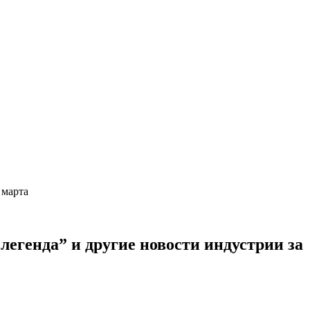
5 марта
 легенда” и другие новости индустрии за