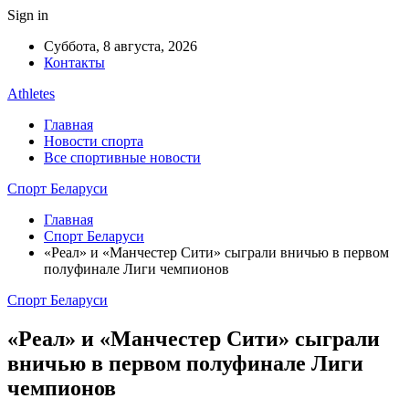
Sign in
Суббота, 8 августа, 2026
Контакты
Athletes
Главная
Новости спорта
Все спортивные новости
Спорт Беларуси
Главная
Спорт Беларуси
«Реал» и «Манчестер Сити» сыграли вничью в первом
полуфинале Лиги чемпионов
Спорт Беларуси
«Реал» и «Манчестер Сити» сыграли
вничью в первом полуфинале Лиги
чемпионов