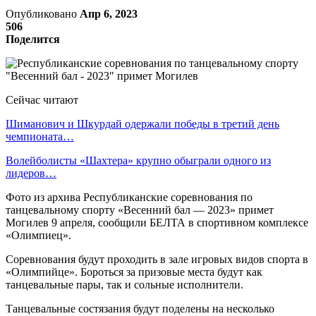
Опубликовано
Апр 6, 2023
506
Поделится
Сейчас читают
Шиманович и Шкурдай одержали победы в третий день
чемпионата…
Волейболисты «Шахтера» крупно обыграли одного из
лидеров…
Фото из архива Республиканские соревнования по
танцевальному спорту «Весенний бал — 2023» примет
Могилев 9 апреля, сообщили БЕЛТА в спортивном комплексе
«Олимпиец».
Соревнования будут проходить в зале игровых видов спорта в
«Олимпийце». Бороться за призовые места будут как
танцевальные пары, так и сольные исполнители.
Танцевальные состязания будут поделены на несколько