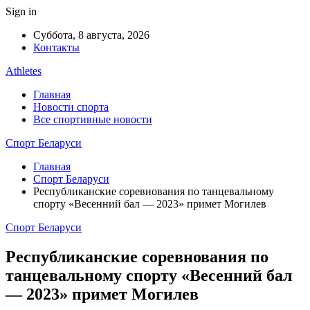
Sign in
Суббота, 8 августа, 2026
Контакты
Athletes
Главная
Новости спорта
Все спортивные новости
Спорт Беларуси
Главная
Спорт Беларуси
Республиканские соревнования по танцевальному
спорту «Весенний бал — 2023» примет Могилев
Спорт Беларуси
Республиканские соревнования по
танцевальному спорту «Весенний бал
— 2023» примет Могилев