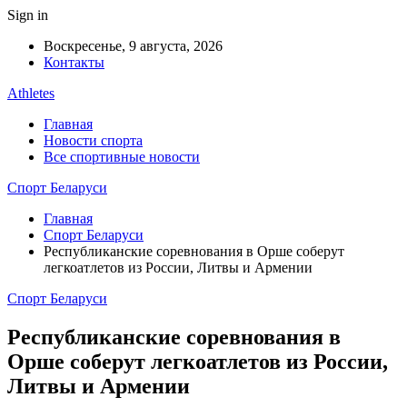
Sign in
Воскресенье, 9 августа, 2026
Контакты
Athletes
Главная
Новости спорта
Все спортивные новости
Спорт Беларуси
Главная
Спорт Беларуси
Республиканские соревнования в Орше соберут
легкоатлетов из России, Литвы и Армении
Спорт Беларуси
Республиканские соревнования в
Орше соберут легкоатлетов из России,
Литвы и Армении