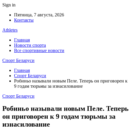
Sign in
Пятница, 7 августа, 2026
Контакты
Athletes
Главная
Новости спорта
Все спортивные новости
Спорт Беларуси
Главная
Спорт Беларуси
Робиньо называли новым Пеле. Теперь он приговорен к
9 годам тюрьмы за изнасилование
Спорт Беларуси
Робиньо называли новым Пеле. Теперь
он приговорен к 9 годам тюрьмы за
изнасилование