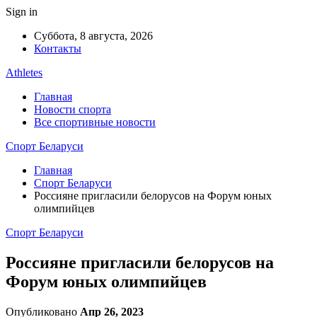
Sign in
Суббота, 8 августа, 2026
Контакты
Athletes
Главная
Новости спорта
Все спортивные новости
Спорт Беларуси
Главная
Спорт Беларуси
Россияне пригласили белорусов на Форум юных
олимпийцев
Спорт Беларуси
Россияне пригласили белорусов на
Форум юных олимпийцев
Опубликовано
Апр 26, 2023