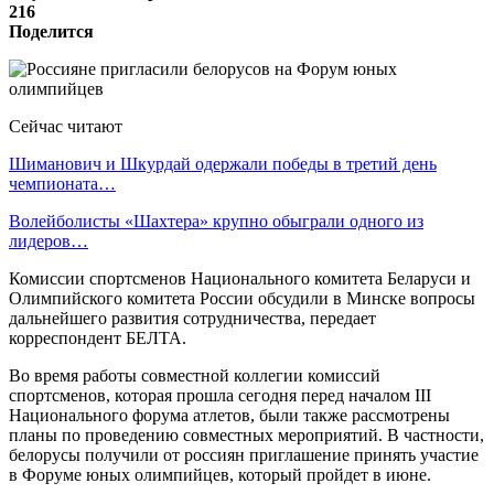
216
Поделится
Сейчас читают
Шиманович и Шкурдай одержали победы в третий день
чемпионата…
Волейболисты «Шахтера» крупно обыграли одного из
лидеров…
Комиссии спортсменов Национального комитета Беларуси и
Олимпийского комитета России обсудили в Минске вопросы
дальнейшего развития сотрудничества, передает
корреспондент БЕЛТА.
Во время работы совместной коллегии комиссий
спортсменов, которая прошла сегодня перед началом III
Национального форума атлетов, были также рассмотрены
планы по проведению совместных мероприятий. В частности,
белорусы получили от россиян приглашение принять участие
в Форуме юных олимпийцев, который пройдет в июне.