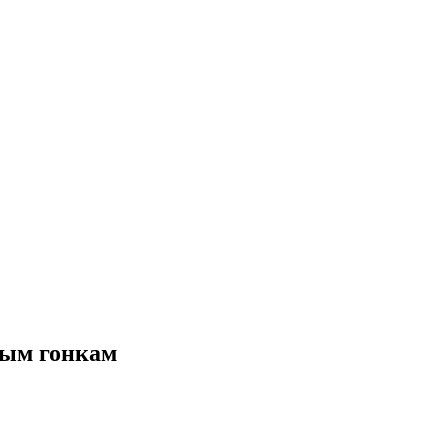
ным гонкам