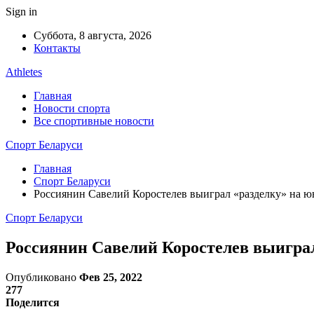
Sign in
Суббота, 8 августа, 2026
Контакты
Athletes
Главная
Новости спорта
Все спортивные новости
Спорт Беларуси
Главная
Спорт Беларуси
Россиянин Савелий Коростелев выиграл «разделку» на
Спорт Беларуси
Россиянин Савелий Коростелев выигра
Опубликовано
Фев 25, 2022
277
Поделится