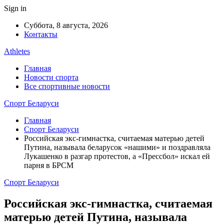
Sign in
Суббота, 8 августа, 2026
Контакты
Athletes
Главная
Новости спорта
Все спортивные новости
Спорт Беларуси
Главная
Спорт Беларуси
Российская экс-гимнастка, считаемая матерью детей
Путина, называла беларусок «нашими» и поздравляла
Лукашенко в разгар протестов, а «Прессбол» искал ей
парня в БРСМ
Спорт Беларуси
Российская экс-гимнастка, считаемая
матерью детей Путина, называла