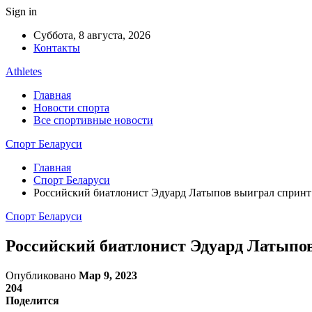
Sign in
Суббота, 8 августа, 2026
Контакты
Athletes
Главная
Новости спорта
Все спортивные новости
Спорт Беларуси
Главная
Спорт Беларуси
Российский биатлонист Эдуард Латыпов выиграл спринт 
Спорт Беларуси
Российский биатлонист Эдуард Латыпов
Опубликовано
Мар 9, 2023
204
Поделится