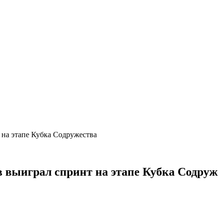
на этапе Кубка Содружества
 выиграл спринт на этапе Кубка Содруж