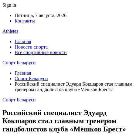
Sign in
Пятница, 7 августа, 2026
Контакты
Athletes
Главная
Новости спорта
Все спортивные новости
Спорт Беларуси
Главная
Спорт Беларуси
Российский специалист Эдуард Кокшаров стал главным
тренером гандболистов клуба «Мешков Брест»
Спорт Беларуси
Российский специалист Эдуард
Кокшаров стал главным тренером
гандболистов клуба «Мешков Брест»