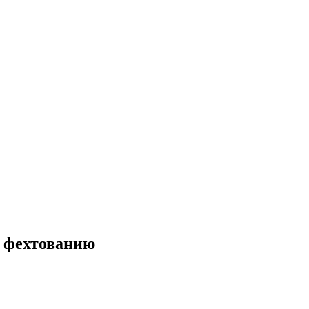
о фехтованию