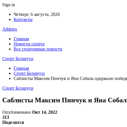
Sign in
Четверг, 6 августа, 2026
Контакты
Athletes
Главная
Новости спорта
Все спортивные новости
Спорт Беларуси
Главная
Спорт Беларуси
Саблисты Максим Пинчук и Яна Собаль одержали победы
Спорт Беларуси
Саблисты Максим Пинчук и Яна Собаль
Опубликовано
Окт 14, 2022
313
Поделится