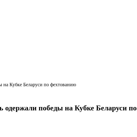
 на Кубке Беларуси по фехтованию
 одержали победы на Кубке Беларуси п