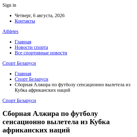
Sign in
Четверг, 6 августа, 2026
Контакты
Athletes
Главная
Новости спорта
Все спортивные новости
Спорт Беларуси
Главная
Спорт Беларуси
Сборная Алжира по футболу сенсационно вылетела из
Кубка африканских наций
Спорт Беларуси
Сборная Алжира по футболу
сенсационно вылетела из Кубка
африканских наций