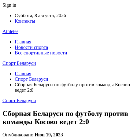
Sign in
Суббота, 8 августа, 2026
Контакты
Athletes
Главная
Новости спорта
Все спортивные новости
Спорт Беларуси
Главная
Спорт Беларуси
Сборная Беларуси по футболу против команды Косово
ведет 2:0
Спорт Беларуси
Сборная Беларуси по футболу против
команды Косово ведет 2:0
Опубликовано
Июн 19, 2023