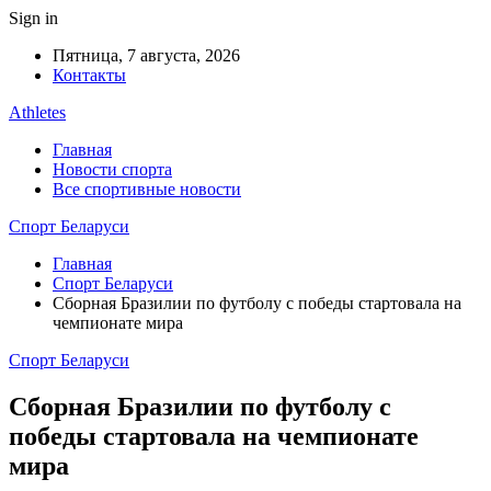
Sign in
Пятница, 7 августа, 2026
Контакты
Athletes
Главная
Новости спорта
Все спортивные новости
Спорт Беларуси
Главная
Спорт Беларуси
Сборная Бразилии по футболу с победы стартовала на
чемпионате мира
Спорт Беларуси
Сборная Бразилии по футболу с
победы стартовала на чемпионате
мира