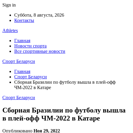
Sign in
Суббота, 8 августа, 2026
Контакты
Athletes
Главная
Новости спорта
Все спортивные новости
Спорт Беларуси
Главная
Спорт Беларуси
Сборная Бразилии по футболу вышла в плей-офф
ЧМ-2022 в Катаре
Спорт Беларуси
Сборная Бразилии по футболу вышла
в плей-офф ЧМ-2022 в Катаре
Опубликовано
Ноя 29, 2022