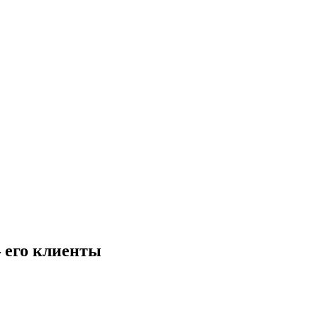
– его клиенты