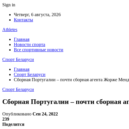
Sign in
Четверг, 6 августа, 2026
Контакты
Athletes
Главная
Новости спорта
Все спортивные новости
Спорт Беларуси
Главная
Спорт Беларуси
Сборная Португалии – почти сборная агента Жорже Менде
Спорт Беларуси
Сборная Португалии – почти сборная аг
Опубликовано
Сен 24, 2022
239
Поделится