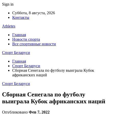
Sign in
Суббота, 8 августа, 2026
Контакты
Athletes
Главная
Новости спорта
Все спортивные новости
Спорт Беларуси
Главная
Спорт Беларуси
Сборная Сенегала по футболу выиграла Кубок
африканских наций
Спорт Беларуси
Сборная Сенегала по футболу
выиграла Кубок африканских наций
Опубликовано
Фев 7, 2022