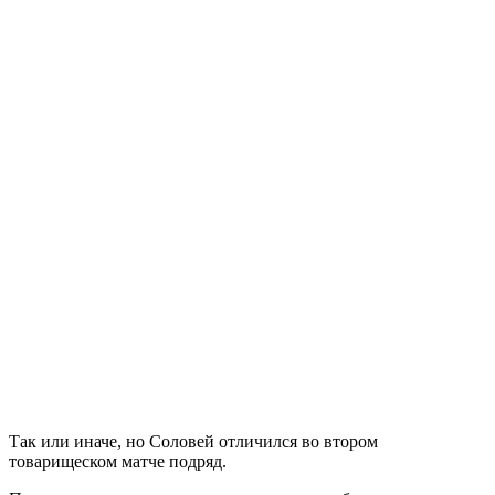
Так или иначе, но Соловей отличился во втором
товарищеском матче подряд.