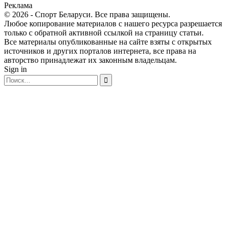
Реклама
© 2026 - Спорт Беларуси. Все права защищены.
Любое копирование материалов с нашего ресурса разрешается
только с обратной активной ссылкой на страницу статьи.
Все материалы опубликованные на сайте взяты с открытых
источников и других порталов интернета, все права на
авторство принадлежат их законным владельцам.
Sign in