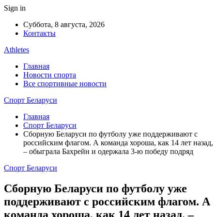
Sign in
Суббота, 8 августа, 2026
Контакты
Athletes
Главная
Новости спорта
Все спортивные новости
Спорт Беларуси
Главная
Спорт Беларуси
Сборную Беларуси по футболу уже поддерживают с
российским флагом. А команда хороша, как 14 лет назад,
– обыграла Бахрейн и одержала 3-ю победу подряд
Спорт Беларуси
Сборную Беларуси по футболу уже
поддерживают с российским флагом. А
команда хороша, как 14 лет назад, –