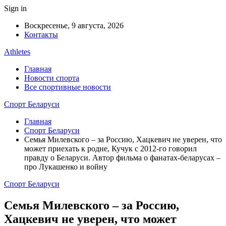
Sign in
Воскресенье, 9 августа, 2026
Контакты
Athletes
Главная
Новости спорта
Все спортивные новости
Спорт Беларуси
Главная
Спорт Беларуси
Семья Милевского – за Россию, Хацкевич не уверен, что
может приехать к родне, Кучук с 2012-го говорил
правду о Беларуси. Автор фильма о фанатах-беларусах –
про Лукашенко и войну
Спорт Беларуси
Семья Милевского – за Россию,
Хацкевич не уверен, что может