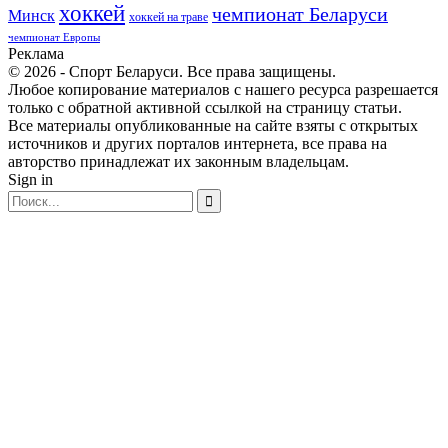
хоккей
чемпионат Беларуси
Минск
хоккей на траве
чемпионат Европы
Реклама
© 2026 - Спорт Беларуси. Все права защищены.
Любое копирование материалов с нашего ресурса разрешается
только с обратной активной ссылкой на страницу статьи.
Все материалы опубликованные на сайте взяты с открытых
источников и других порталов интернета, все права на
авторство принадлежат их законным владельцам.
Sign in