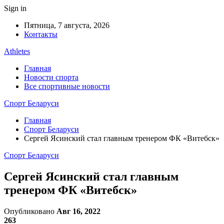
Sign in
Пятница, 7 августа, 2026
Контакты
Athletes
Главная
Новости спорта
Все спортивные новости
Спорт Беларуси
Главная
Спорт Беларуси
Сергей Ясинский стал главным тренером ФК «Витебск»
Спорт Беларуси
Сергей Ясинский стал главным
тренером ФК «Витебск»
Опубликовано
Авг 16, 2022
263