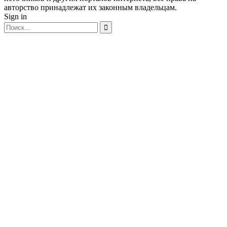
авторство принадлежат их законным владельцам.
Sign in