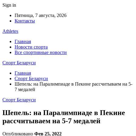
Sign in
Пятница, 7 августа, 2026
Контакты
Athletes
Главная
Новости спорта
Все спортивные новости
Спорт Беларуси
Главная
Спорт Беларуси
Шепель: на Паралимпиаде в Пекине рассчитываем на 5-
7 медалей
Спорт Беларуси
Шепель: на Паралимпиаде в Пекине
рассчитываем на 5-7 медалей
Опубликовано
Фев 25, 2022