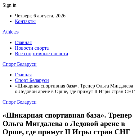
Sign in
Четверг, 6 августа, 2026
Контакты
Athletes
Главная
Новости спорта
Все спортивные новости
Спорт Беларуси
Главная
Спорт Беларуси
«Шикарная спортивная база». Тренер Ольга Мигдалева
о Ледовой арене в Орше, где примут II Игры стран СНГ
Спорт Беларуси
«Шикарная спортивная база». Тренер
Ольга Мигдалева о Ледовой арене в
Орше, где примут II Игры стран СНГ