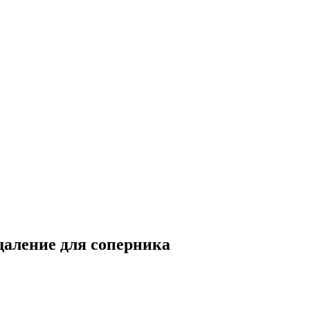
даление для соперника