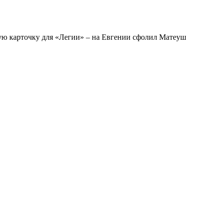
ную карточку для «Легии» – на Евгении сфолил Матеуш