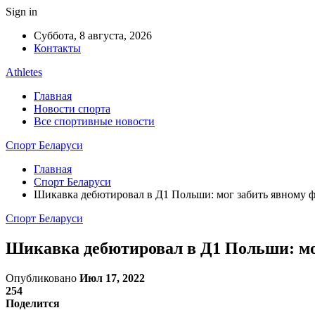
Sign in
Суббота, 8 августа, 2026
Контакты
Athletes
Главная
Новости спорта
Все спортивные новости
Спорт Беларуси
Главная
Спорт Беларуси
Шикавка дебютировал в Д1 Польши: мог забить явному фа
Спорт Беларуси
Шикавка дебютировал в Д1 Польши: мог
Опубликовано
Июл 17, 2022
254
Поделится