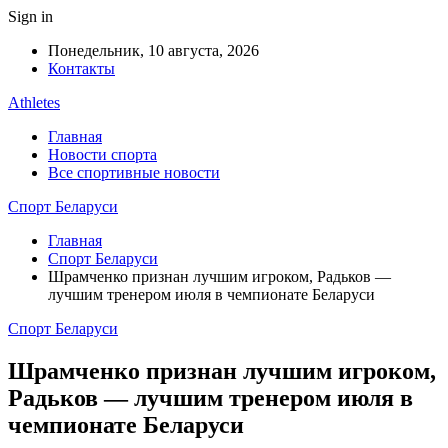
Sign in
Понедельник, 10 августа, 2026
Контакты
Athletes
Главная
Новости спорта
Все спортивные новости
Спорт Беларуси
Главная
Спорт Беларуси
Шрамченко признан лучшим игроком, Радьков —
лучшим тренером июля в чемпионате Беларуси
Спорт Беларуси
Шрамченко признан лучшим игроком,
Радьков — лучшим тренером июля в
чемпионате Беларуси